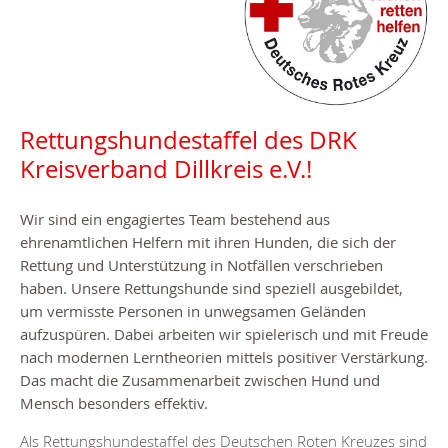
Rettungshundestaffel des DRK
Kreisverband Dillkreis e.V.!
Wir sind ein engagiertes Team bestehend aus
ehrenamtlichen Helfern mit ihren Hunden, die sich der
Rettung und Unterstützung in Notfällen verschrieben
haben. Unsere Rettungshunde sind speziell ausgebildet,
um vermisste Personen in unwegsamen Geländen
aufzuspüren. Dabei arbeiten wir spielerisch und mit Freude
nach modernen Lerntheorien mittels positiver Verstärkung.
Das macht die Zusammenarbeit zwischen Hund und
Mensch besonders effektiv.
Als Rettungshundestaffel des Deutschen Roten Kreuzes sind