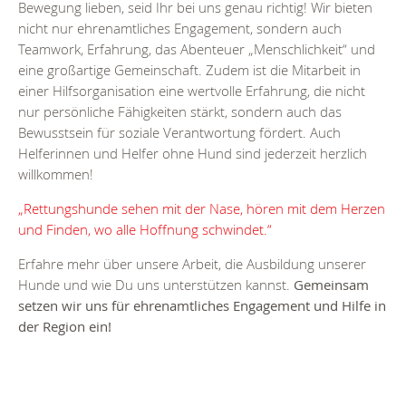
Bewegung lieben, seid Ihr bei uns genau richtig! Wir bieten
nicht nur ehrenamtliches Engagement, sondern auch
Teamwork, Erfahrung, das Abenteuer „Menschlichkeit“ und
eine großartige Gemeinschaft. Zudem ist die Mitarbeit in
einer Hilfsorganisation eine wertvolle Erfahrung, die nicht
nur persönliche Fähigkeiten stärkt, sondern auch das
Bewusstsein für soziale Verantwortung fördert. Auch
Helferinnen und Helfer ohne Hund sind jederzeit herzlich
willkommen!
„Rettungshunde sehen mit der Nase, hören mit dem Herzen
und Finden, wo alle Hoffnung schwindet.“
Erfahre mehr über unsere Arbeit, die Ausbildung unserer
Hunde und wie Du uns unterstützen kannst.
Gemeinsam
setzen wir uns für ehrenamtliches Engagement und Hilfe in
der Region ein!