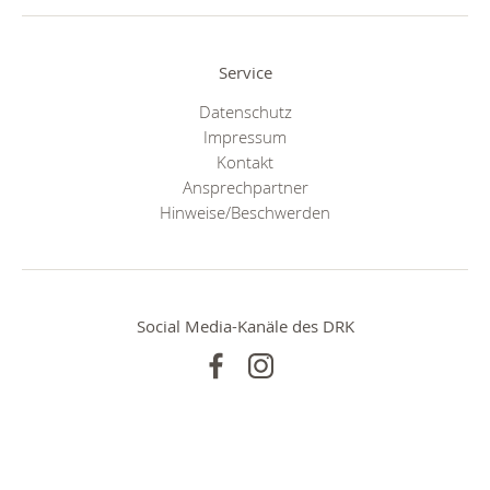
Service
Datenschutz
Impressum
Kontakt
Ansprechpartner
Hinweise/Beschwerden
Social Media-Kanäle des DRK