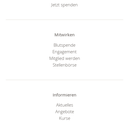
Jetzt spenden
Mitwirken
Blutspende
Engagement
Mitglied werden
Stellenbörse
Informieren
Aktuelles
Angebote
Kurse