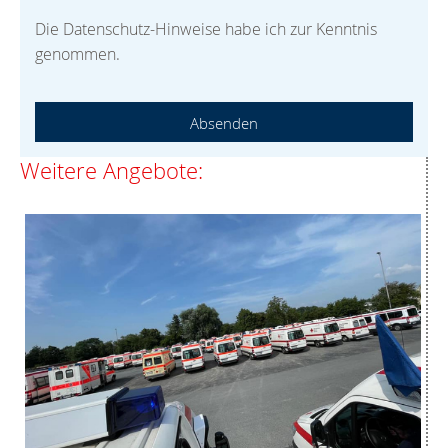
Die Datenschutz-Hinweise habe ich zur Kenntnis
genommen.
Absenden
Weitere Angebote: