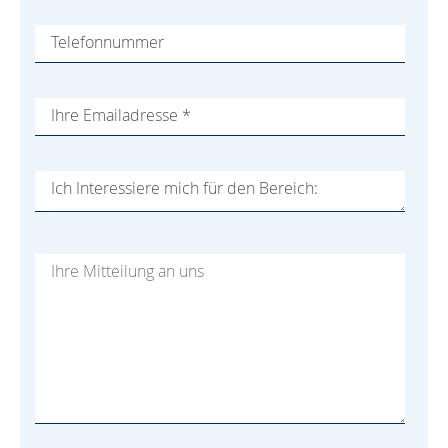
Telefonnummer
Ihre Emailadresse
*
Ich Interessiere mich für den Bereich: