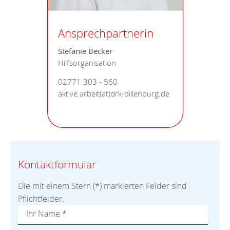
Ansprechpartnerin
Stefanie Becker
Hilfsorganisation
02771 303 - 560
aktive.arbeit(at)drk-dillenburg.de
Kontaktformular
Die mit einem Stern (*) markierten Felder sind
Pflichtfelder.
Ihr Name
*