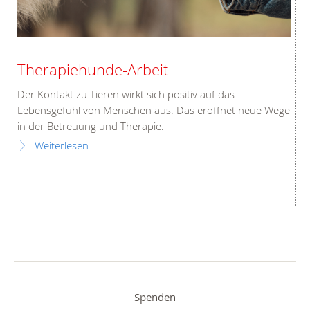
Therapiehunde-Arbeit
Der Kontakt zu Tieren wirkt sich positiv auf das
Lebensgefühl von Menschen aus. Das eröffnet neue Wege
in der Betreuung und Therapie.
Weiterlesen
Spenden