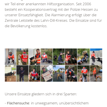
wir Teil einer anerkannten Hilfsorganisation. Seit 2006
besteht ein Kooperationsvertrag mit der Polizei Hessen zu
unserer Einsatzfähigkeit. Die Alarmierung erfolgt über die
Zentrale Leitstelle des Lahn-Dill-Kreises. Die Einsätze sind für
die Bevölkerung kostenlos.
Unsere Einsätze gliedern sich in drei Sparten:
-
Flächensuche
: in unwegsamem, unübersichtlichem