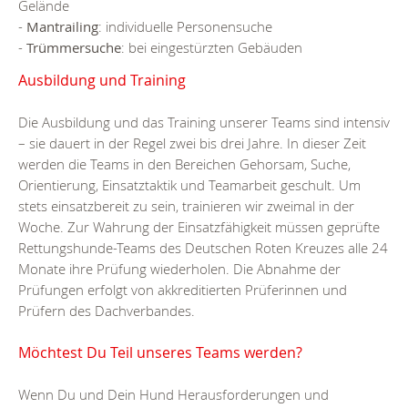
Gelände
-
Mantrailing
: individuelle Personensuche
-
Trümmersuche
: bei eingestürzten Gebäuden
Ausbildung und Training
Die Ausbildung und das Training unserer Teams sind intensiv
– sie dauert in der Regel zwei bis drei Jahre. In dieser Zeit
werden die Teams in den Bereichen Gehorsam, Suche,
Orientierung, Einsatztaktik und Teamarbeit geschult. Um
stets einsatzbereit zu sein, trainieren wir zweimal in der
Woche. Zur Wahrung der Einsatzfähigkeit müssen geprüfte
Rettungshunde-Teams des Deutschen Roten Kreuzes alle 24
Monate ihre Prüfung wiederholen. Die Abnahme der
Prüfungen erfolgt von akkreditierten Prüferinnen und
Prüfern des Dachverbandes.
Möchtest Du Teil unseres Teams werden?
Wenn Du und Dein Hund Herausforderungen und