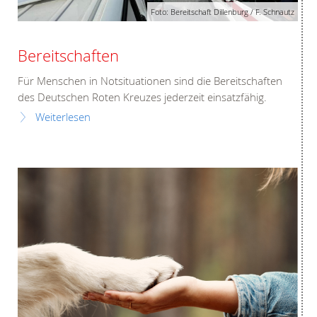
Foto: Bereitschaft Dillenburg / F. Schnautz
Bereitschaften
Für Menschen in Notsituationen sind die Bereitschaften
des Deutschen Roten Kreuzes jederzeit einsatzfähig.
Weiterlesen