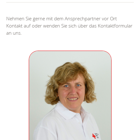
Nehmen Sie gerne mit dem Ansprechpartner vor Ort
Kontakt auf oder wenden Sie sich über das Kontaktformular
an uns.