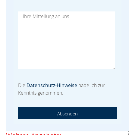
Die
Datenschutz-Hinweise
habe ich zur
Kenntnis genommen.
Absenden