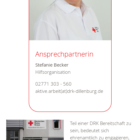
Ansprechpartnerin
Stefanie Becker
Hilfsorganisation
02771 303 - 560
aktive.arbeit(at)drk-dillenburg.de
Teil einer DRK Bereitschaft zu
sein, bedeutet sich
ehrenamtlich zu engagieren,