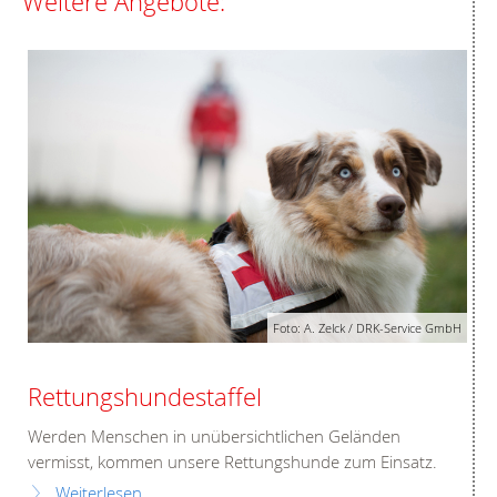
Weitere Angebote:
Foto: A. Zelck / DRK-Service GmbH
Rettungshundestaffel
Werden Menschen in unübersichtlichen Geländen
vermisst, kommen unsere Rettungshunde zum Einsatz.
Weiterlesen