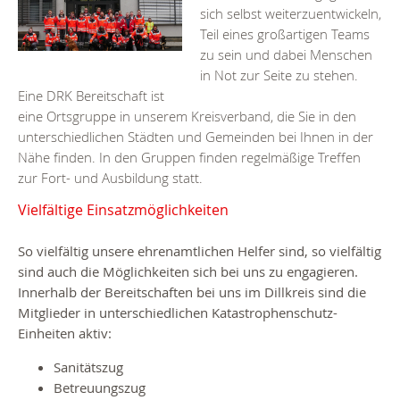
sich selbst weiterzuentwickeln,
Teil eines großartigen Teams
zu sein und dabei Menschen
in Not zur Seite zu stehen.
Eine DRK Bereitschaft ist
eine Ortsgruppe in unserem Kreisverband, die Sie in den
unterschiedlichen Städten und Gemeinden bei Ihnen in der
Nähe finden. In den Gruppen finden regelmäßige Treffen
zur Fort- und Ausbildung statt.
Vielfältige Einsatzmöglichkeiten
So vielfältig unsere ehrenamtlichen Helfer sind, so vielfältig
sind auch die Möglichkeiten sich bei uns zu engagieren.
Innerhalb der Bereitschaften bei uns im Dillkreis sind die
Mitglieder in unterschiedlichen Katastrophenschutz-
Einheiten aktiv:
Sanitätszug
Betreuungszug