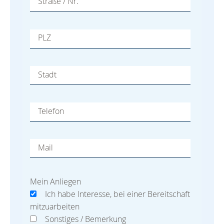
Straße / Nr.
PLZ
Stadt
Telefon
Mail
Mein Anliegen
Ich habe Interesse, bei einer Bereitschaft
mitzuarbeiten
Sonstiges / Bemerkung