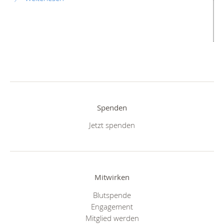
Spenden
Jetzt spenden
Mitwirken
Blutspende
Engagement
Mitglied werden