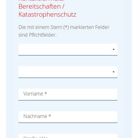
Bereitschaften /
Katastrophenschutz
Die mit einem Stern (*) markierten Felder
sind Pflichtfelder.
Vorname
*
Nachname
*