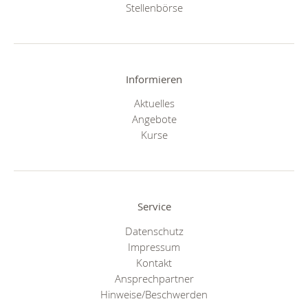
Stellenbörse
Informieren
Aktuelles
Angebote
Kurse
Service
Datenschutz
Impressum
Kontakt
Ansprechpartner
Hinweise/Beschwerden