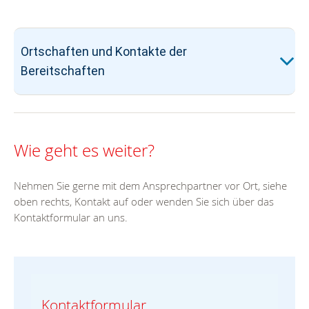
Ortschaften und Kontakte der
Bereitschaften
Wie geht es weiter?
Nehmen Sie gerne mit dem Ansprechpartner vor Ort, siehe
oben rechts, Kontakt auf oder wenden Sie sich über das
Kontaktformular an uns.
Kontaktformular