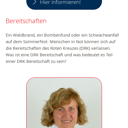
Hier informieren!
Bereitschaften
Ein Waldbrand, ein Bombenfund oder ein Schwächeanfall
auf dem Sommerfest- Menschen in Not können sich auf
die Bereitschaften des Roten Kreuzes (DRK) verlassen.
Was ist eine DRK Bereitschaft und was bedeutet es Teil
einer DRK Bereitschaft zu sein?