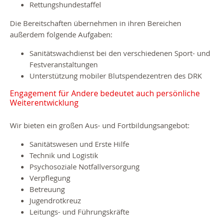
Rettungshundestaffel
Die Bereitschaften übernehmen in ihren Bereichen
außerdem folgende Aufgaben:
Sanitätswachdienst bei den verschiedenen Sport- und
Festveranstaltungen
Unterstützung mobiler Blutspendezentren des DRK
Engagement für Andere bedeutet auch persönliche
Weiterentwicklung
Wir bieten ein großen Aus- und Fortbildungsangebot:
Sanitätswesen und Erste Hilfe
Technik und Logistik
Psychosoziale Notfallversorgung
Verpflegung
Betreuung
Jugendrotkreuz
Leitungs- und Führungskräfte