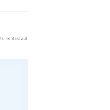
s, Kontakt auf