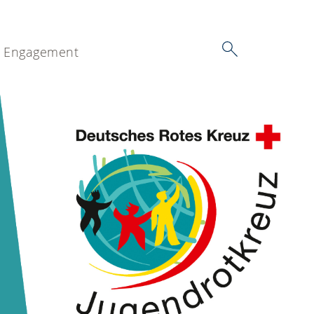
Engagement