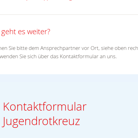
 geht es weiter?
n Sie bitte dem Ansprechpartner vor Ort, siehe oben recht
wenden Sie sich über das Kontaktformular an uns.
Kontaktformular
Jugendrotkreuz