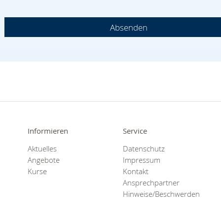
Absenden
Informieren
Service
Aktuelles
Datenschutz
Angebote
Impressum
Kurse
Kontakt
Ansprechpartner
Hinweise/Beschwerden