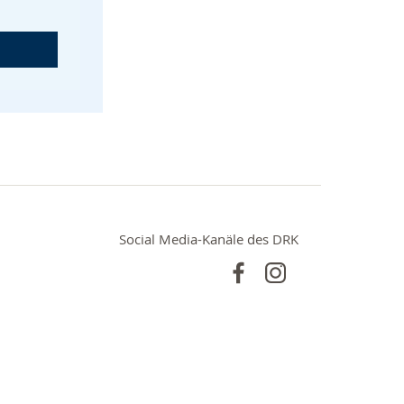
Social Media-Kanäle des DRK