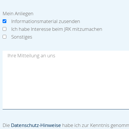
Mein Anliegen
Informationsmaterial zusenden
Ich habe Interesse beim JRK mitzumachen
Sonstiges
Die
Datenschutz-Hinweise
habe ich zur Kenntnis genom