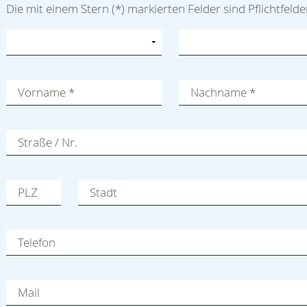
Die mit einem Stern (*) markierten Felder sind Pflichtfelde
Vorname
*
Nachname
*
Straße / Nr.
PLZ
Stadt
Telefon
Mail