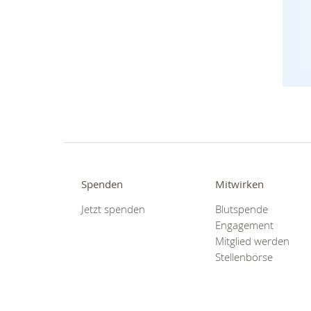
Spenden
Mitwirken
Jetzt spenden
Blutspende
Engagement
Mitglied werden
Stellenbörse