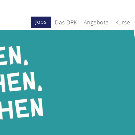
Jobs
Das DRK
Angebote
Kurse