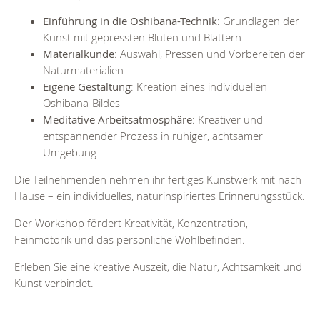
Einführung in die Oshibana-Technik
: Grundlagen der
Kunst mit gepressten Blüten und Blättern
Materialkunde
: Auswahl, Pressen und Vorbereiten der
Naturmaterialien
Eigene Gestaltung
: Kreation eines individuellen
Oshibana-Bildes
Meditative Arbeitsatmosphäre
: Kreativer und
entspannender Prozess in ruhiger, achtsamer
Umgebung
Die Teilnehmenden nehmen ihr fertiges Kunstwerk mit nach
Hause – ein individuelles, naturinspiriertes Erinnerungsstück.
Der Workshop fördert Kreativität, Konzentration,
Feinmotorik und das persönliche Wohlbefinden.
Erleben Sie eine kreative Auszeit, die Natur, Achtsamkeit und
Kunst verbindet.