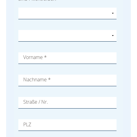
Vorname
*
Nachname
*
Straße / Nr.
PLZ