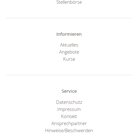
Stellenbörse
Informieren
Aktuelles
Angebote
Kurse
Service
Datenschutz
Impressum
Kontakt
Ansprechpartner
Hinweise/Beschwerden