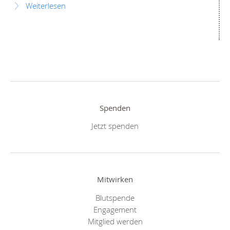
Weiterlesen
Spenden
Jetzt spenden
Mitwirken
Blutspende
Engagement
Mitglied werden