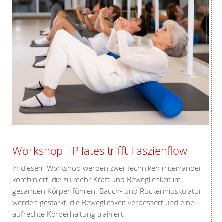
Workshop - Pilates trifft Faszienflow
In diesem Workshop werden zwei Techniken miteinander
kombiniert, die zu mehr Kraft und Beweglichkeit im
gesamten Körper führen. Bauch- und Rückenmuskulatur
werden gestärkt, die Beweglichkeit verbessert und eine
aufrechte Körperhaltung trainiert.