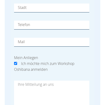
Stadt
Telefon
Mail
Mein Anliegen
Ich möchte mich zum Workshop
Oshibana anmelden