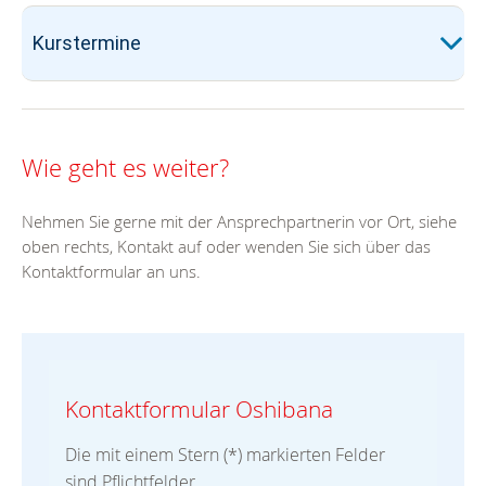
Kurstermine
Wie geht es weiter?
Nehmen Sie gerne mit der Ansprechpartnerin vor Ort, siehe
oben rechts, Kontakt auf oder wenden Sie sich über das
Kontaktformular an uns.
Kontaktformular Oshibana
Die mit einem Stern (*) markierten Felder
sind Pflichtfelder.