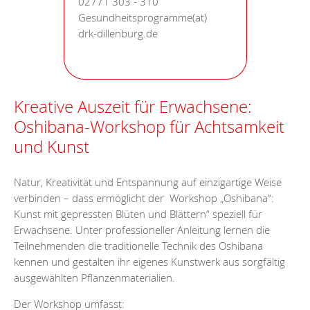
02771 303 - 310
Gesundheitsprogramme(at)
drk-dillenburg.de
Kreative Auszeit für Erwachsene:
Oshibana-Workshop für Achtsamkeit
und Kunst
Natur, Kreativität und Entspannung auf einzigartige Weise
verbinden – dass ermöglicht der Workshop „Oshibana“:
Kunst mit gepressten Blüten und Blättern“ speziell für
Erwachsene. Unter professioneller Anleitung lernen die
Teilnehmenden die traditionelle Technik des Oshibana
kennen und gestalten ihr eigenes Kunstwerk aus sorgfältig
ausgewählten Pflanzenmaterialien.
Der Workshop umfasst: