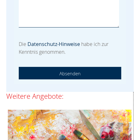
Die
Datenschutz-Hinweise
habe ich zur
Kenntnis genommen.
Absenden
Weitere Angebote: