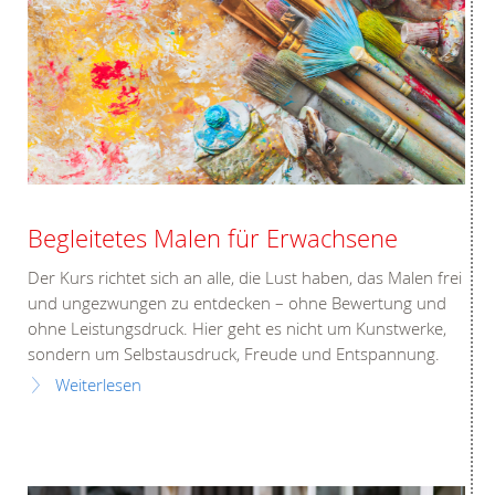
Begleitetes Malen für Erwachsene
Der Kurs richtet sich an alle, die Lust haben, das Malen frei
und ungezwungen zu entdecken – ohne Bewertung und
ohne Leistungsdruck. Hier geht es nicht um Kunstwerke,
sondern um Selbstausdruck, Freude und Entspannung.
Weiterlesen