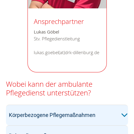
Ansprechpartner
Lukas Göbel
Stv. Pflegedienstleitung
lukas.goebel(at)drk-dillenburg.de
Wobei kann der ambulante
Pflegedienst unterstützen?
Körperbezogene Pflegemaßnahmen