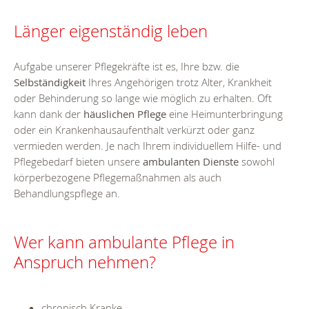
Länger eigenständig leben
Aufgabe unserer Pflegekräfte ist es, Ihre bzw. die
Selbständigkeit
Ihres Angehörigen trotz Alter, Krankheit
oder Behinderung so lange wie möglich zu erhalten. Oft
kann dank der
häuslichen Pflege
eine Heimunterbringung
oder ein Krankenhausaufenthalt verkürzt oder ganz
vermieden werden. Je nach Ihrem individuellem Hilfe- und
Pflegebedarf bieten unsere
ambulanten Dienste
sowohl
körperbezogene Pflegemaßnahmen als auch
Behandlungspflege an.
Wer kann ambulante Pflege in
Anspruch nehmen?
chronisch Kranke