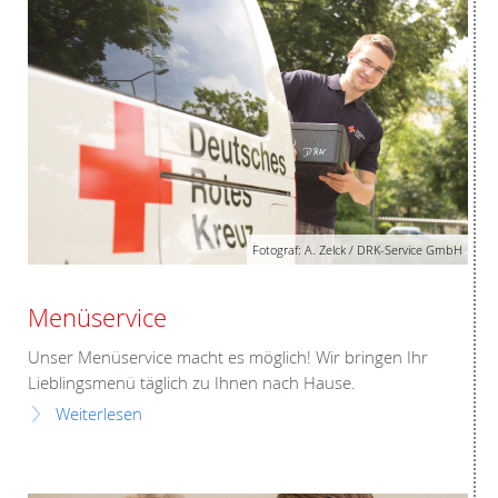
Fotograf: A. Zelck / DRK-Service GmbH
Menüservice
Unser Menüservice macht es möglich! Wir bringen Ihr
Lieblingsmenü täglich zu Ihnen nach Hause.
Weiterlesen