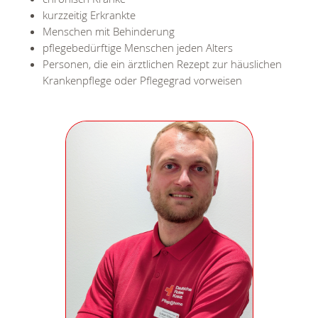
kurzzeitig Erkrankte
Menschen mit Behinderung
pflegebedürftige Menschen jeden Alters
Personen, die ein ärztlichen Rezept zur häuslichen
Krankenpflege oder Pflegegrad vorweisen