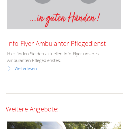
Info-Flyer Ambulanter Pflegedienst
Hier finden Sie den aktuellen Info-Flyer unseres
Ambulanten Pflegedienstes.
Weiterlesen
Weitere Angebote: