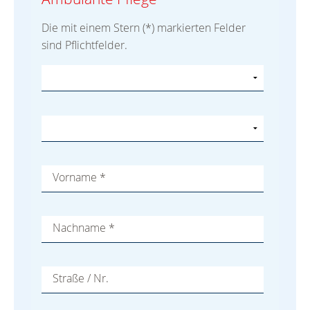
Die mit einem Stern (*) markierten Felder
sind Pflichtfelder.
Vorname
*
Nachname
*
Straße / Nr.