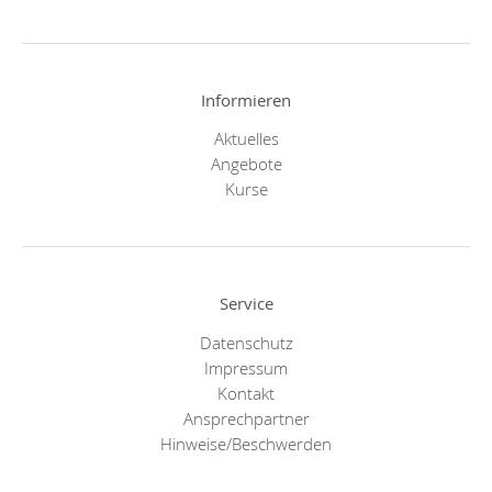
Informieren
Aktuelles
Angebote
Kurse
Service
Datenschutz
Impressum
Kontakt
Ansprechpartner
Hinweise/Beschwerden