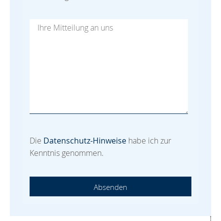
Die
Datenschutz-Hinweise
habe ich zur
Kenntnis genommen.
Absenden