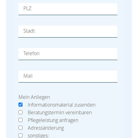
PLZ
Stadt
Telefon
Mail
Mein Anliegen
Informationsmaterial zusenden
Beratungstermin vereinbaren
Pflegeleistung anfragen
Adressänderung
sonstiges: