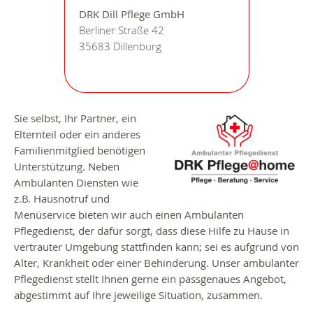
DRK Dill Pflege GmbH
Berliner Straße 42
35683 Dillenburg
Sie selbst, Ihr Partner, ein
Elternteil oder ein anderes
Familienmitglied benötigen
Unterstützung. Neben
Ambulanten Diensten wie
z.B. Hausnotruf und
Menüservice bieten wir auch einen Ambulanten
Pflegedienst, der dafür sorgt, dass diese Hilfe zu Hause in
vertrauter Umgebung stattfinden kann; sei es aufgrund von
Alter, Krankheit oder einer Behinderung. Unser ambulanter
Pflegedienst stellt Ihnen gerne ein passgenaues Angebot,
abgestimmt auf Ihre jeweilige Situation, zusammen.