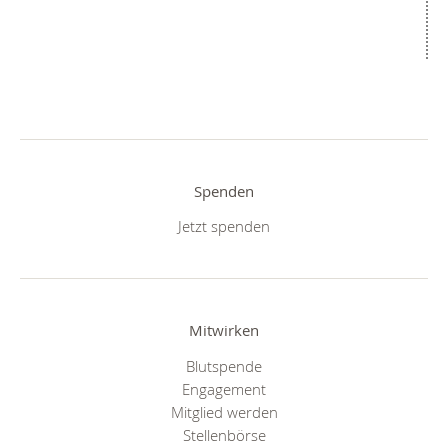
Spenden
Jetzt spenden
Mitwirken
Blutspende
Engagement
Mitglied werden
Stellenbörse