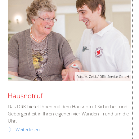
Foto: A. Zelck / DRK-Service GmbH
Hausnotruf
Das DRK bietet Ihnen mit dem Hausnotruf Sicherheit und
Geborgenheit in Ihren eigenen vier Wänden - rund um die
Uhr.
Weiterlesen