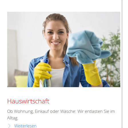
Hauswirtschaft
Ob Wohnung, Einkauf oder Wäsche: Wir entlasten Sie im
Alltag.
Weiterlesen