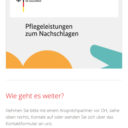
Wie geht es weiter?
Nehmen Sie bitte mit einem Ansprechpartner vor Ort, siehe
oben rechts, Kontakt auf oder wenden Sie sich über das
Kontaktformular an uns.