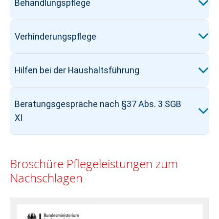
Behandlungspflege
Verhinderungspflege
Hilfen bei der Haushaltsführung
Beratungsgespräche nach §37 Abs. 3 SGB
XI
Broschüre Pflegeleistungen zum
Nachschlagen