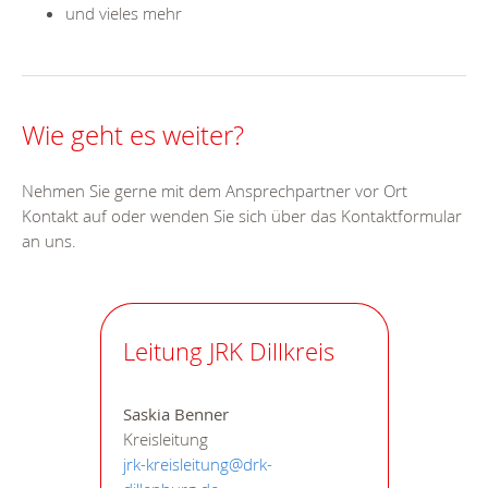
und vieles mehr
Wie geht es weiter?
Nehmen Sie gerne mit dem Ansprechpartner vor Ort
Kontakt auf oder wenden Sie sich über das Kontaktformular
an uns.
Leitung JRK Dillkreis
Saskia Benner
Kreisleitung
jrk-kreisleitung@drk-