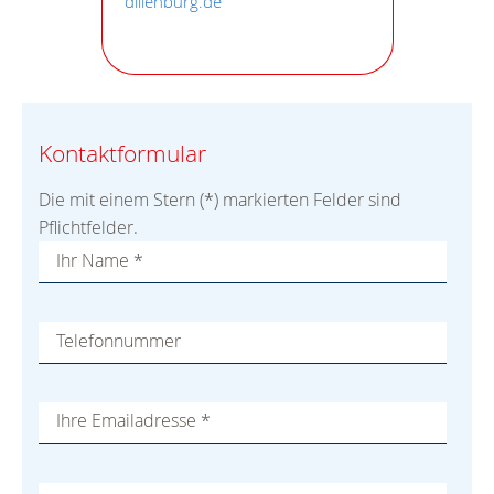
dillenburg.de
Kontaktformular
Die mit einem Stern (*) markierten Felder sind
Pflichtfelder.
Ihr Name
*
Telefonnummer
Ihre Emailadresse
*