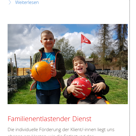
Weiterlesen
Familienentlastender Dienst
Die individuelle Förderung der Klient/-innen liegt uns