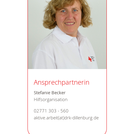
Ansprechpartnerin
Stefanie Becker
Hilfsorganisation
02771 303 - 560
aktive.arbeit(at)drk-dillenburg.de