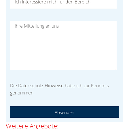
Ich Interessiere mich für den Bereich:
Die Datenschutz-Hinweise habe ich zur Kenntnis
genommen.
Absenden
Weitere Angebote: