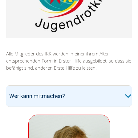
Alle Mitglieder des JRK werden in einer ihrem Alter
entsprechenden Form in Erster Hilfe ausgebildet, so dass sie
befähigt sind, anderen Erste Hilfe zu leisten.
Wer kann mitmachen?