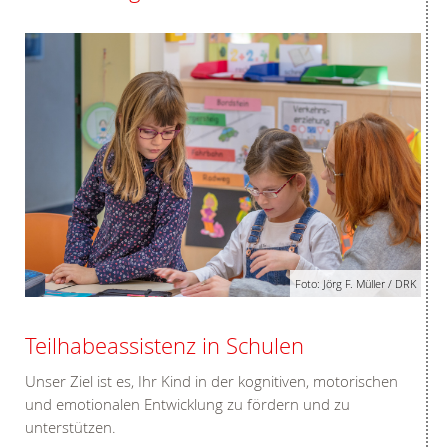
Foto: Jörg F. Müller / DRK
Teilhabeassistenz in Schulen
Unser Ziel ist es, Ihr Kind in der kognitiven, motorischen
und emotionalen Entwicklung zu fördern und zu
unterstützen.