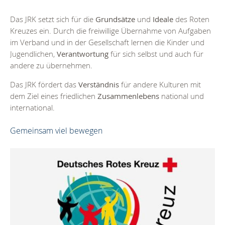
Das JRK setzt sich für die
Grundsätze
und
Ideale
des Roten
Kreuzes ein. Durch die freiwillige Übernahme von Aufgaben
im Verband und in der Gesellschaft lernen die Kinder und
Jugendlichen,
Verantwortung
für sich selbst und auch für
andere zu übernehmen.
Das JRK fördert das
Verständnis
für andere Kulturen mit
dem Ziel eines friedlichen
Zusammenlebens
national und
international.
Gemeinsam viel bewegen