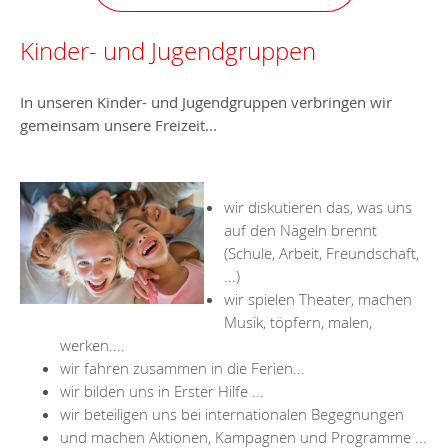
Kinder- und Jugendgruppen
In unseren Kinder- und Jugendgruppen verbringen wir
gemeinsam unsere Freizeit...
wir diskutieren das, was uns
auf den Nägeln brennt
(Schule, Arbeit, Freundschaft,
...)
wir spielen Theater, machen
Musik, töpfern, malen,
werken....
wir fahren zusammen in die Ferien...
wir bilden uns in Erster Hilfe ...
wir beteiligen uns bei internationalen Begegnungen
und machen Aktionen, Kampagnen und Programme ...