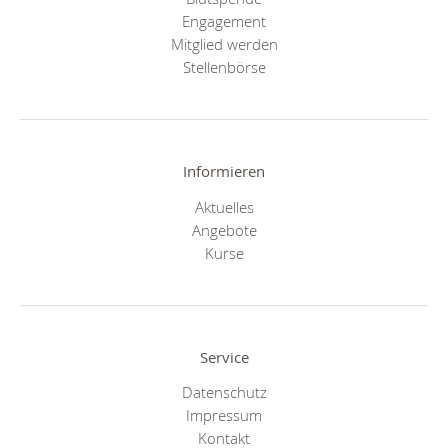
Engagement
Mitglied werden
Stellenbörse
Informieren
Aktuelles
Angebote
Kurse
Service
Datenschutz
Impressum
Kontakt