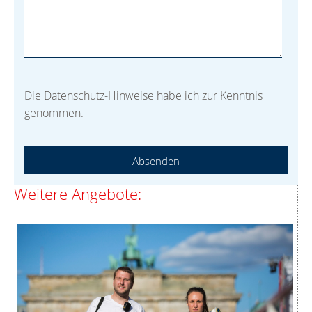
Die Datenschutz-Hinweise habe ich zur Kenntnis
genommen.
Absenden
Weitere Angebote: