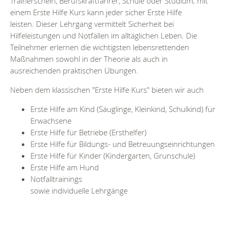
Trainerschein, Berufskraftfahrer, Schule oder Studium; mit
einem Erste Hilfe Kurs kann jeder sicher Erste Hilfe
leisten. Dieser Lehrgang vermittelt Sicherheit bei
Hilfeleistungen und Notfällen im alltäglichen Leben. Die
Teilnehmer erlernen die wichtigsten lebensrettenden
Maßnahmen sowohl in der Theorie als auch in
ausreichenden praktischen Übungen.
Neben dem klassischen "Erste Hilfe Kurs" bieten wir auch
Erste Hilfe am Kind (Säuglinge, Kleinkind, Schulkind) für
Erwachsene
Erste Hilfe für Betriebe (Ersthelfer)
Erste Hilfe für Bildungs- und Betreuungseinrichtungen
Erste Hilfe für Kinder (Kindergarten, Grunschule)
Erste Hilfe am Hund
Notfalltrainings
sowie individuelle Lehrgänge