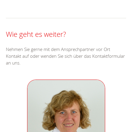
Wie geht es weiter?
Nehmen Sie gerne mit dem Ansprechpartner vor Ort
Kontakt auf oder wenden Sie sich über das Kontaktformular
an uns.