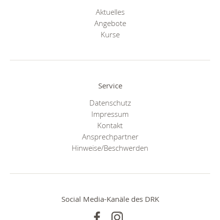
Aktuelles
Angebote
Kurse
Service
Datenschutz
Impressum
Kontakt
Ansprechpartner
Hinweise/Beschwerden
Social Media-Kanäle des DRK