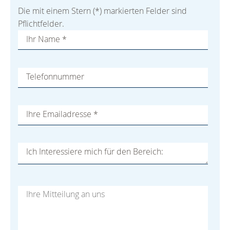
Die mit einem Stern (*) markierten Felder sind
Pflichtfelder.
Ihr Name
*
Telefonnummer
Ihre Emailadresse
*
Ich Interessiere mich für den Bereich: