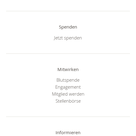
Spenden
Jetzt spenden
Mitwirken
Blutspende
Engagement
Mitglied werden
Stellenbörse
Informieren