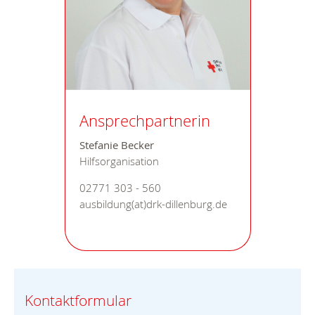
Ansprechpartnerin
Stefanie Becker
Hilfsorganisation
02771 303 - 560
ausbildung(at)drk-dillenburg.de
Kontaktformular