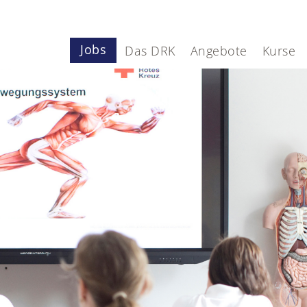
Jobs
Das DRK
Angebote
Kurse