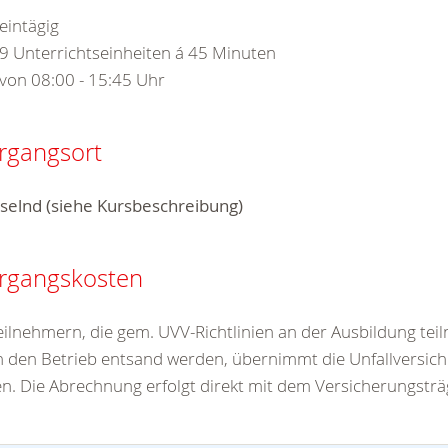
eintägig
9 Unterrichtseinheiten á 45 Minuten
von 08:00 - 15:45 Uhr
rgangsort
selnd (siehe Kursbeschreibung)
rgangskosten
eilnehmern, die gem. UVV-Richtlinien an der Ausbildung te
 den Betrieb entsand werden, übernimmt die Unfallversich
n. Die Abrechnung erfolgt direkt mit dem Versicherungsträ