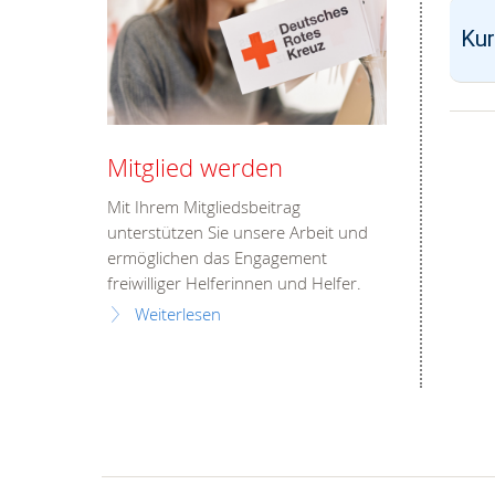
Kur
Mitglied werden
Mit Ihrem Mitgliedsbeitrag
unterstützen Sie unsere Arbeit und
ermöglichen das Engagement
freiwilliger Helferinnen und Helfer.
Weiterlesen