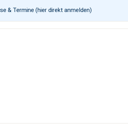
se & Termine (hier direkt anmelden)