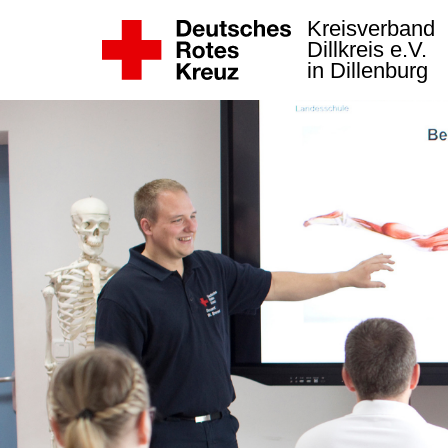
Kreisverband
Dillkreis e.V.
in Dillenburg