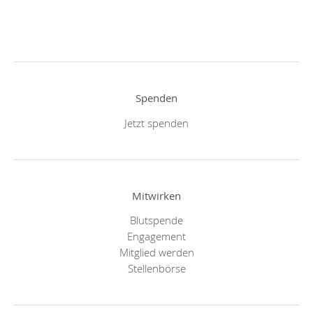
Spenden
Jetzt spenden
Mitwirken
Blutspende
Engagement
Mitglied werden
Stellenbörse