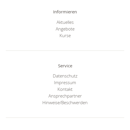
Informieren
Aktuelles
Angebote
Kurse
Service
Datenschutz
Impressum
Kontakt
Ansprechpartner
Hinweise/Beschwerden