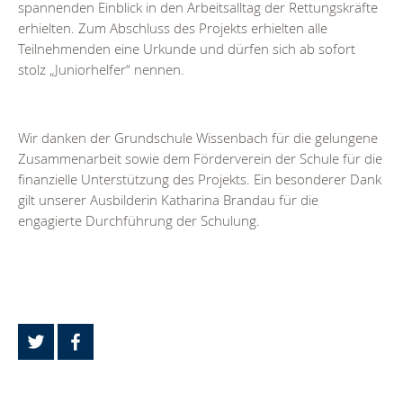
spannenden Einblick in den Arbeitsalltag der Rettungskräfte
erhielten. Zum Abschluss des Projekts erhielten alle
Teilnehmenden eine Urkunde und dürfen sich ab sofort
stolz „Juniorhelfer“ nennen.
Wir danken der Grundschule Wissenbach für die gelungene
Zusammenarbeit sowie dem Förderverein der Schule für die
finanzielle Unterstützung des Projekts. Ein besonderer Dank
gilt unserer Ausbilderin Katharina Brandau für die
engagierte Durchführung der Schulung.