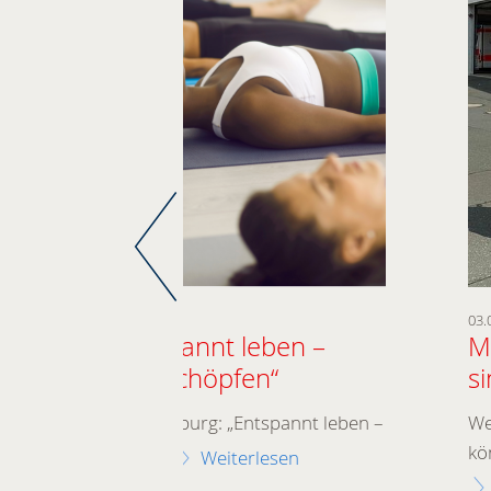
Weiterlesen
Aktuelles
Weiter