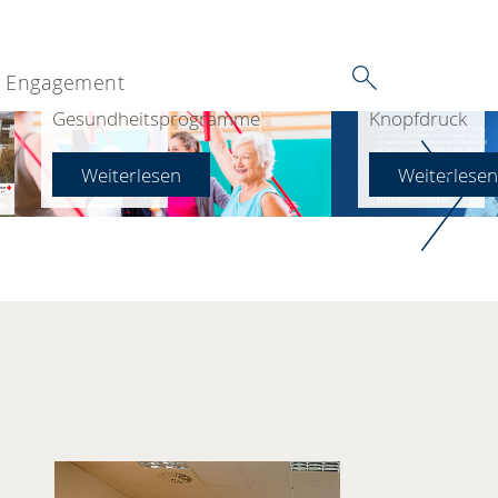
Engagement
Weiter