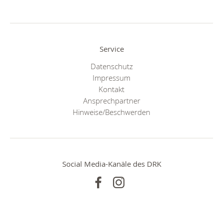
Service
Datenschutz
Impressum
Kontakt
Ansprechpartner
Hinweise/Beschwerden
Social Media-Kanäle des DRK