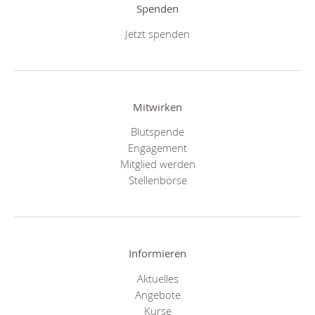
Spenden
Jetzt spenden
Mitwirken
Blutspende
Engagement
Mitglied werden
Stellenbörse
Informieren
Aktuelles
Angebote
Kurse