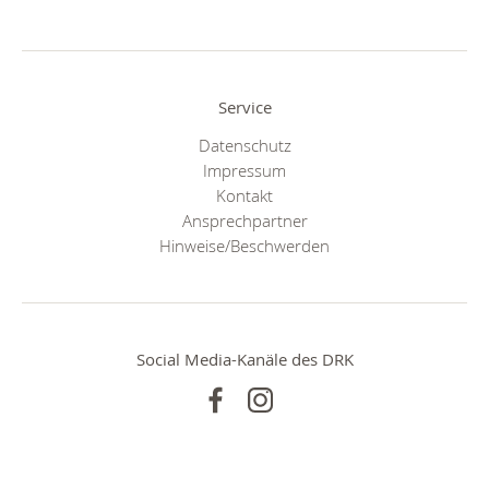
Service
Datenschutz
Impressum
Kontakt
Ansprechpartner
Hinweise/Beschwerden
Social Media-Kanäle des DRK