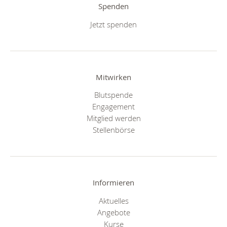
Spenden
Jetzt spenden
Mitwirken
Blutspende
Engagement
Mitglied werden
Stellenbörse
Informieren
Aktuelles
Angebote
Kurse