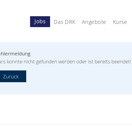
Jobs
Das DRK
Angebote
Kurse
ehlermeldung
rs konnte nicht gefunden werden oder ist bereits beendet!