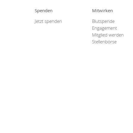
Spenden
Mitwirken
Jetzt spenden
Blutspende
Engagement
Mitglied werden
Stellenbörse