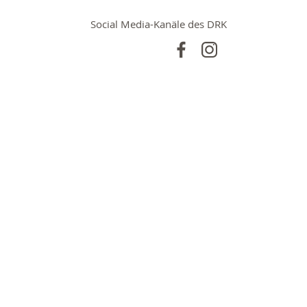
Social Media-Kanäle des DRK