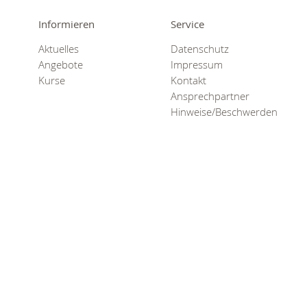
Informieren
Service
Aktuelles
Datenschutz
Angebote
Impressum
Kurse
Kontakt
Ansprechpartner
Hinweise/Beschwerden