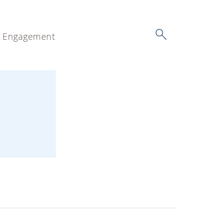
Engagement