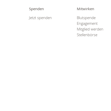
Spenden
Mitwirken
Jetzt spenden
Blutspende
Engagement
Mitglied werden
Stellenbörse