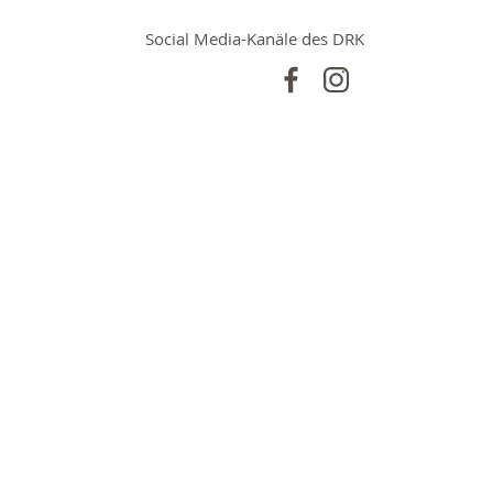
Social Media-Kanäle des DRK