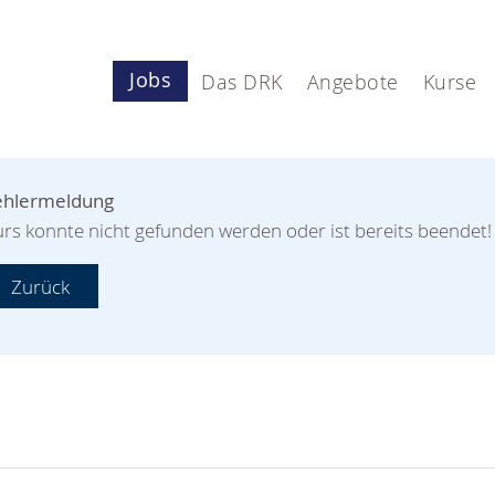
Jobs
Das DRK
Angebote
Kurse
ehlermeldung
rs konnte nicht gefunden werden oder ist bereits beendet!