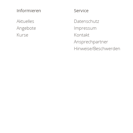
Informieren
Service
Aktuelles
Datenschutz
Angebote
Impressum
Kurse
Kontakt
Ansprechpartner
Hinweise/Beschwerden