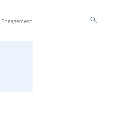
Engagement