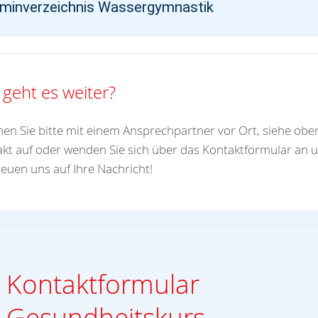
minverzeichnis Wassergymnastik
 geht es weiter?
n Sie bitte mit einem Ansprechpartner vor Ort, siehe oben
kt auf oder wenden Sie sich über das Kontaktformular an u
reuen uns auf Ihre Nachricht!
Kontaktformular
Gesundheitskurs