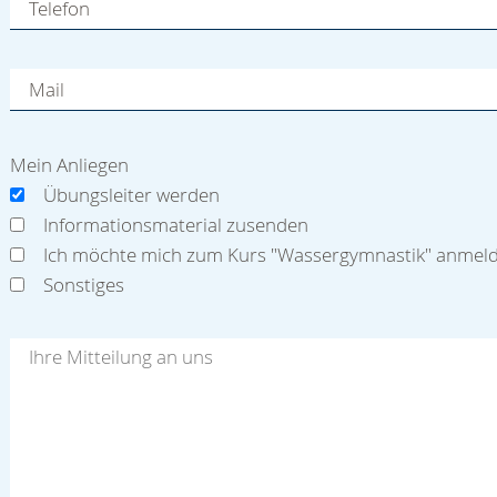
Telefon
Mail
Mein Anliegen
Übungsleiter werden
Informationsmaterial zusenden
Ich möchte mich zum Kurs "Wassergymnastik" anmel
Sonstiges