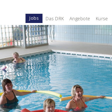
Jobs
Das DRK
Angebote
Kurse