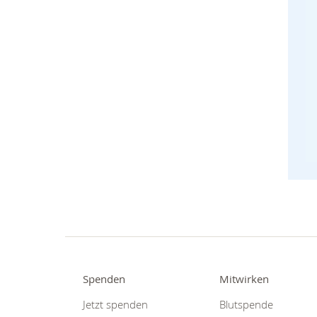
Spenden
Mitwirken
Jetzt spenden
Blutspende