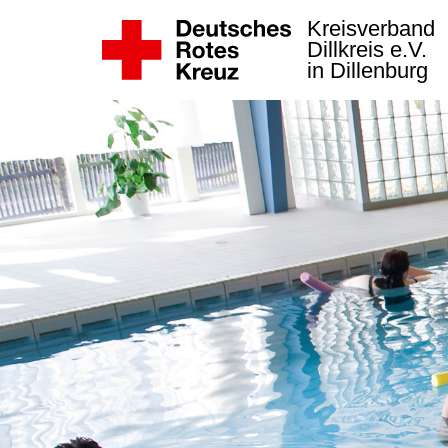
Kreisverband
Dillkreis e.V.
in Dillenburg