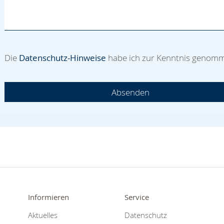
Die
Datenschutz-Hinweise
habe ich zur Kenntnis genom
Absenden
Informieren
Service
Aktuelles
Datenschutz