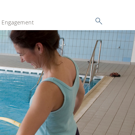
Engagement