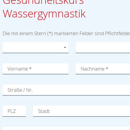
Wassergymnastik
Die mit einem Stern (*) markierten Felder sind Pflichtfelde
Vorname
*
Nachname
*
Straße / Nr.
PLZ
Stadt