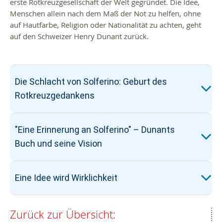
erste Rotkreuzgesellschaft der Welt gegründet. Die Idee,
Menschen allein nach dem Maß der Not zu helfen, ohne
auf Hautfarbe, Religion oder Nationalität zu achten, geht
auf den Schweizer Henry Dunant zurück.
Die Schlacht von Solferino: Geburt des
Rotkreuzgedankens
"Eine Erinnerung an Solferino" – Dunants
Buch und seine Vision
Eine Idee wird Wirklichkeit
Zurück zur Übersicht: