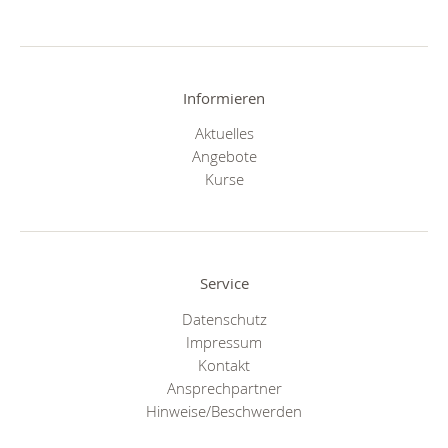
Informieren
Aktuelles
Angebote
Kurse
Service
Datenschutz
Impressum
Kontakt
Ansprechpartner
Hinweise/Beschwerden