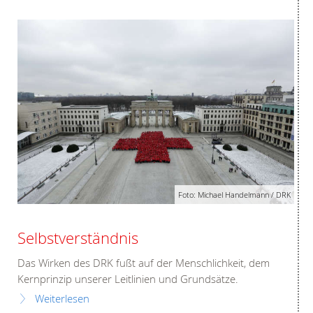
Foto: Michael Handelmann / DRK
Selbstverständnis
Das Wirken des DRK fußt auf der Menschlichkeit, dem
Kernprinzip unserer Leitlinien und Grundsätze.
Weiterlesen