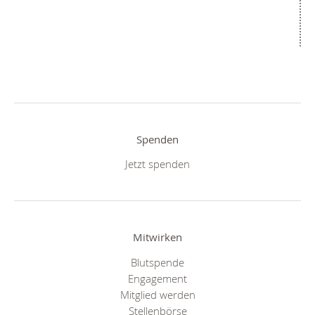
Spenden
Jetzt spenden
Mitwirken
Blutspende
Engagement
Mitglied werden
Stellenbörse