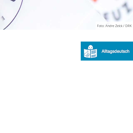
Foto: Andre Zelck / DRK