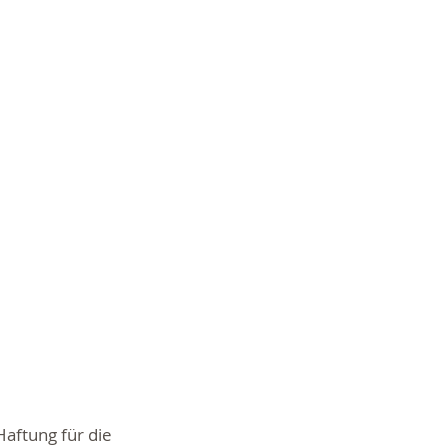
Haftung für die