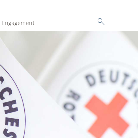
Engagement