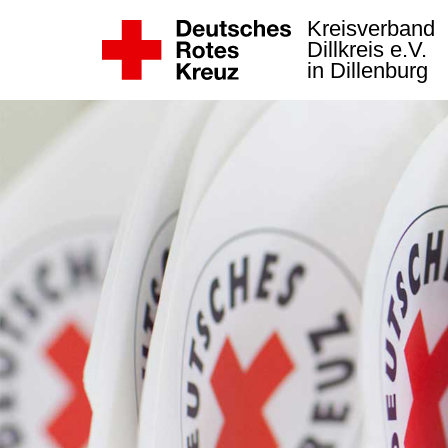
Kreisverband
Dillkreis e.V.
in Dillenburg