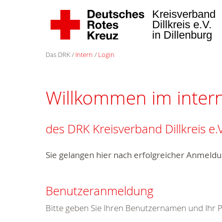
Kreisverband
Dillkreis e.V.
in Dillenburg
Das DRK
Intern
Login
Willkommen im inter
des DRK Kreisverband Dillkreis e.V
Sie gelangen hier nach erfolgreicher Anmeldu
Benutzeranmeldung
Bitte geben Sie Ihren Benutzernamen und Ihr 