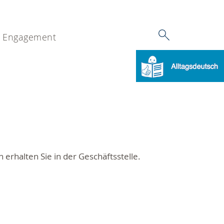
Engagement
erhalten Sie in der Geschäftsstelle.