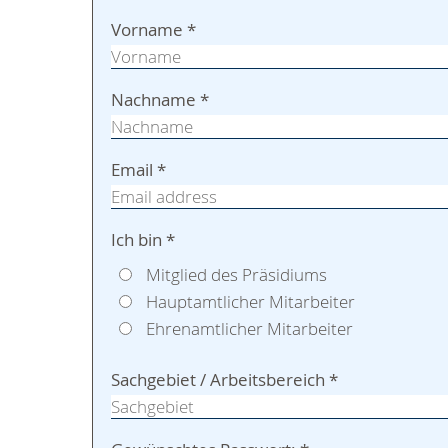
Vorname
*
Nachname
*
Email
*
Ich bin
*
Mitglied des Präsidiums
Hauptamtlicher Mitarbeiter
Ehrenamtlicher Mitarbeiter
Sachgebiet / Arbeitsbereich
*