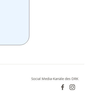
Social Media-Kanäle des DRK