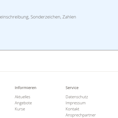
Kleinschreibung, Sonderzeichen, Zahlen
Informieren
Service
Aktuelles
Datenschutz
Angebote
Impressum
Kurse
Kontakt
Ansprechpartner