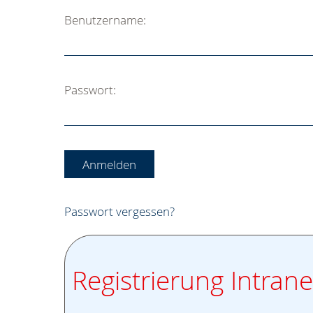
Benutzername:
Passwort:
Passwort vergessen?
Registrierung Intrane