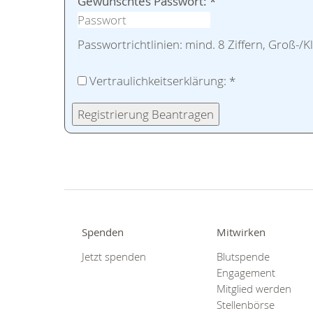
Gewünschtes Passwort:
*
Passwortrichtlinien: mind. 8 Ziffern, Groß-/
Vertraulichkeitserklärung:
*
Registrierung Beantragen
Spenden
Mitwirken
Jetzt spenden
Blutspende
Engagement
Mitglied werden
Stellenbörse