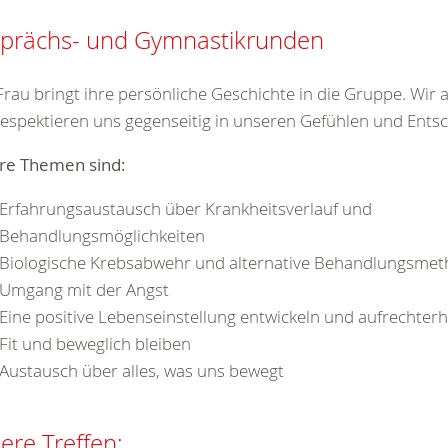
prächs- und Gymnastikrunden
Frau bringt ihre persönliche Geschichte in die Gruppe. Wir 
espektieren uns gegenseitig in unseren Gefühlen und Ents
re Themen sind:
Erfahrungsaustausch über Krankheitsverlauf und
Behandlungsmöglichkeiten
Biologische Krebsabwehr und alternative Behandlungsme
Umgang mit der Angst
Eine positive Lebenseinstellung entwickeln und aufrechterh
Fit und beweglich bleiben
Austausch über alles, was uns bewegt
ere Treffen: