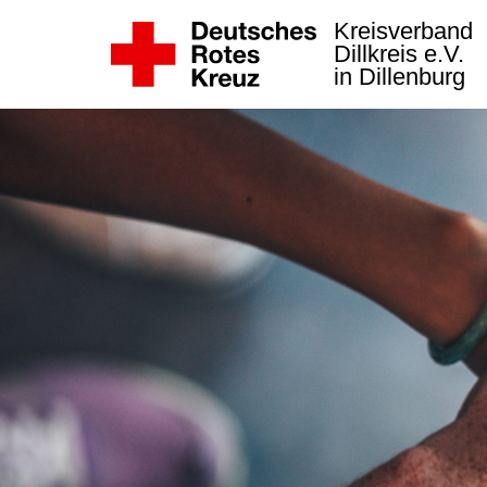
Kreisverband
Dillkreis e.V.
in Dillenburg