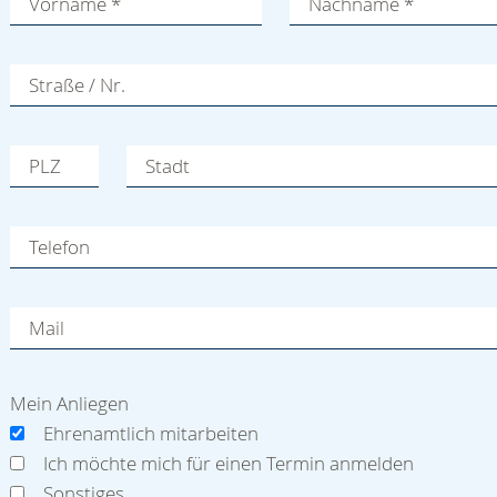
Vorname
*
Nachname
*
Straße / Nr.
PLZ
Stadt
Telefon
Mail
Mein Anliegen
Ehrenamtlich mitarbeiten
Ich möchte mich für einen Termin anmelden
Sonstiges