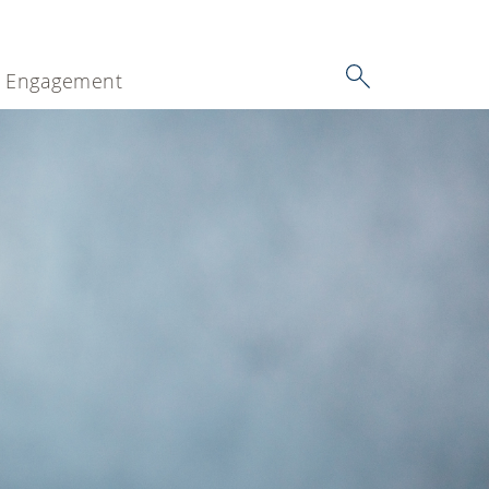
Engagement