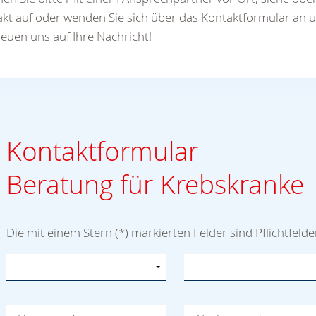
kt auf oder wenden Sie sich über das Kontaktformular an u
reuen uns auf Ihre Nachricht!
Kontaktformular
Beratung für Krebskranke
Die mit einem Stern (*) markierten Felder sind Pflichtfelde