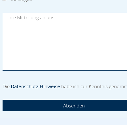
Die
Datenschutz-Hinweise
habe ich zur Kenntnis genom
Absenden