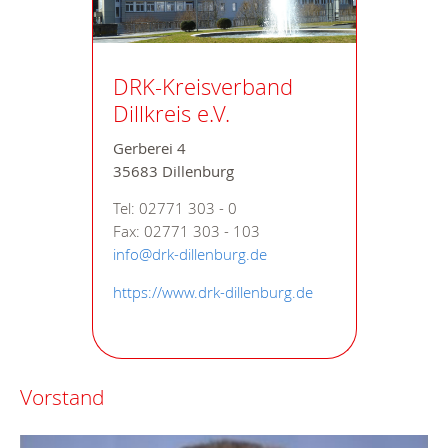
DRK-Kreisverband
Dillkreis e.V.
Gerberei 4
35683 Dillenburg
Tel: 02771 303 - 0
Fax: 02771 303 - 103
info@drk-dillenburg.de
https://www.drk-dillenburg.de
Vorstand