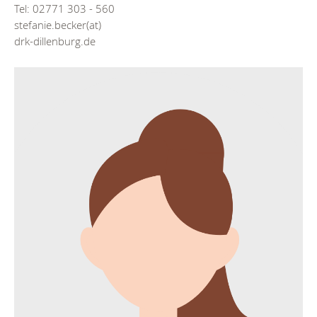
Tel: 02771 303 - 560
stefanie.becker(at)
drk-dillenburg.de