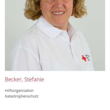
Becker, Stefanie
Hilfsorganisation
Katastrophenschutz