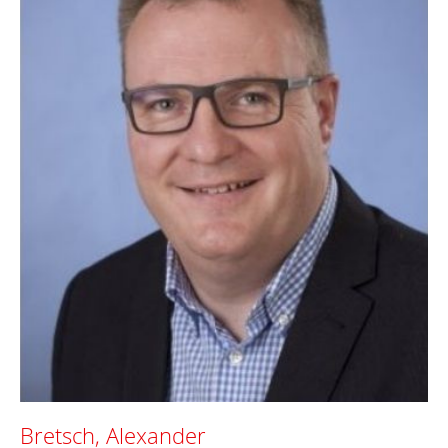
Bretsch, Alexander