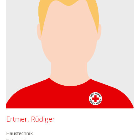
Ertmer, Rüdiger
Haustechnik