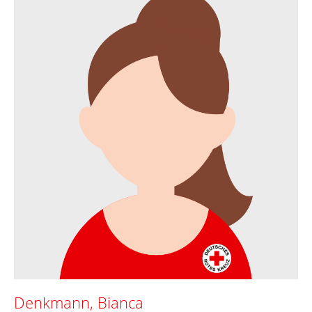
Denkmann, Bianca