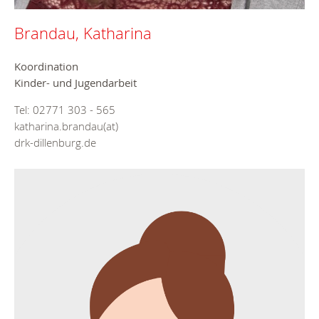
Brandau, Katharina
Koordination
Kinder- und Jugendarbeit
Tel: 02771 303 - 565
katharina.brandau(at)
drk-dillenburg.de