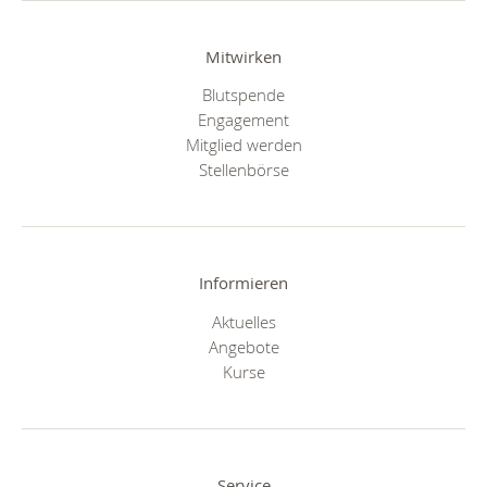
Mitwirken
Blutspende
Engagement
Mitglied werden
Stellenbörse
Informieren
Aktuelles
Angebote
Kurse
Service