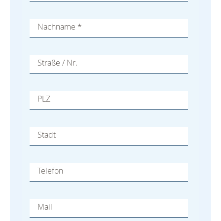
Nachname
*
Straße / Nr.
PLZ
Stadt
Telefon
Mail