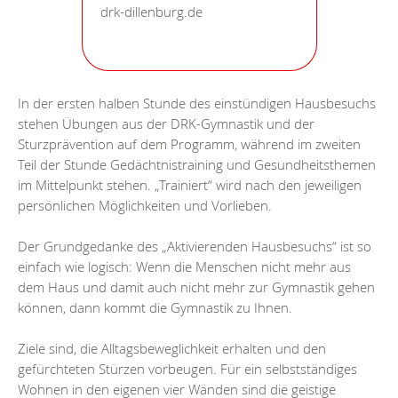
drk-dillenburg.de
In der ersten halben Stunde des einstündigen Hausbesuchs
stehen Übungen aus der DRK-Gymnastik und der
Sturzprävention auf dem Programm, während im zweiten
Teil der Stunde Gedächtnistraining und Gesundheitsthemen
im Mittelpunkt stehen. „Trainiert“ wird nach den jeweiligen
persönlichen Möglichkeiten und Vorlieben.
Der Grundgedanke des „Aktivierenden Hausbesuchs“ ist so
einfach wie logisch: Wenn die Menschen nicht mehr aus
dem Haus und damit auch nicht mehr zur Gymnastik gehen
können, dann kommt die Gymnastik zu Ihnen.
Ziele sind, die Alltagsbeweglichkeit erhalten und den
gefürchteten Stürzen vorbeugen. Für ein selbstständiges
Wohnen in den eigenen vier Wänden sind die geistige