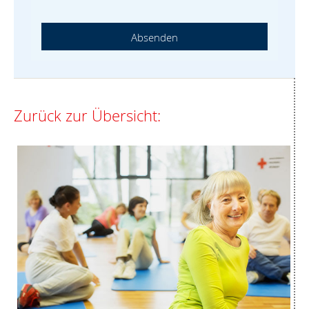
Absenden
Zurück zur Übersicht: