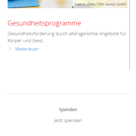
Foto: A. Zelck / DRK-Service GmbH
Gesundheitsprogramme
Gesundheitsförderung durch altersgerechte Angebote für
Körper und Geist.
Weiterlesen
Spenden
Jetzt spenden