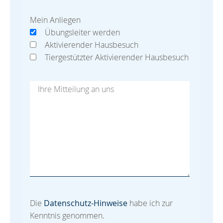
Mein Anliegen
Übungsleiter werden
Aktivierender Hausbesuch
Tiergestützter Aktivierender Hausbesuch
Die
Datenschutz-Hinweise
habe ich zur
Kenntnis genommen.