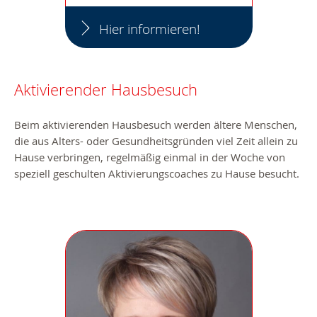
Hier informieren!
Aktivierender Hausbesuch
Beim aktivierenden Hausbesuch werden ältere Menschen,
die aus Alters- oder Gesundheitsgründen viel Zeit allein zu
Hause verbringen, regelmäßig einmal in der Woche von
speziell geschulten Aktivierungscoaches zu Hause besucht.