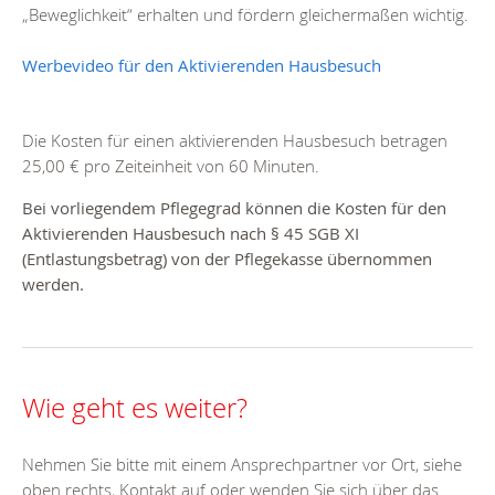
„Beweglichkeit“ erhalten und fördern gleichermaßen wichtig.
Werbevideo für den Aktivierenden Hausbesuch
Die Kosten für einen aktivierenden Hausbesuch betragen
25,00 € pro Zeiteinheit von 60 Minuten.
Bei vorliegendem Pflegegrad können die Kosten für den
Aktivierenden Hausbesuch nach § 45 SGB XI
(Entlastungsbetrag) von der Pflegekasse übernommen
werden.
Wie geht es weiter?
Nehmen Sie bitte mit einem Ansprechpartner vor Ort, siehe
oben rechts, Kontakt auf oder wenden Sie sich über das