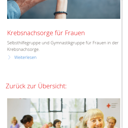
Krebsnachsorge für Frauen
Selbsthilfegruppe und Gymnastikgruppe für Frauen in der
Krebsnachsorge.
Weiterlesen
Zurück zur Übersicht: