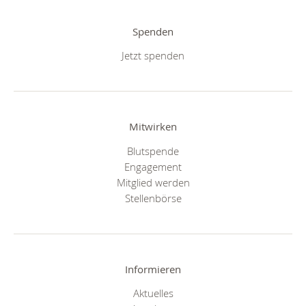
Spenden
Jetzt spenden
Mitwirken
Blutspende
Engagement
Mitglied werden
Stellenbörse
Informieren
Aktuelles