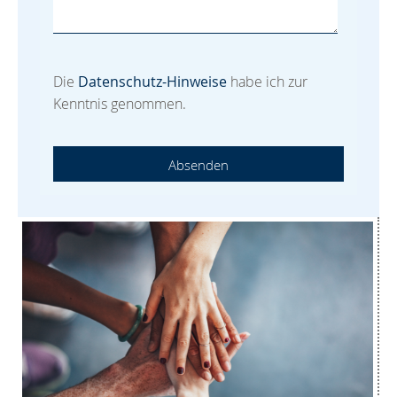
Die
Datenschutz-Hinweise
habe ich zur
Kenntnis genommen.
Absenden