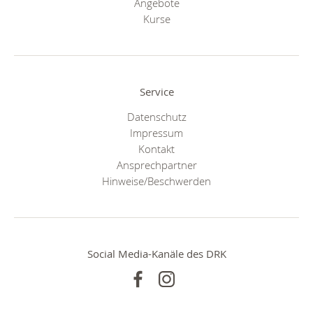
Angebote
Kurse
Service
Datenschutz
Impressum
Kontakt
Ansprechpartner
Hinweise/Beschwerden
Social Media-Kanäle des DRK