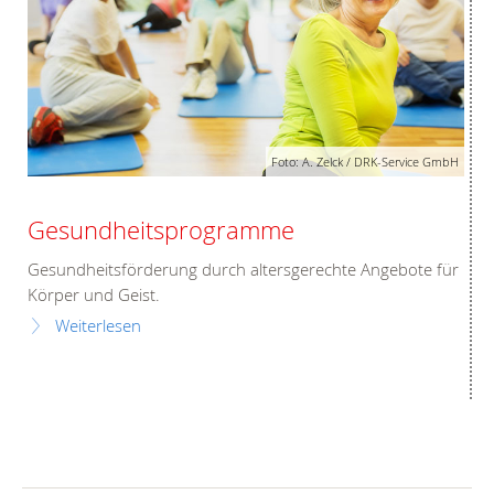
Foto: A. Zelck / DRK-Service GmbH
Gesundheitsprogramme
Gesundheitsförderung durch altersgerechte Angebote für
Körper und Geist.
Weiterlesen