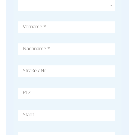
Vorname
*
Nachname
*
Straße / Nr.
PLZ
Stadt