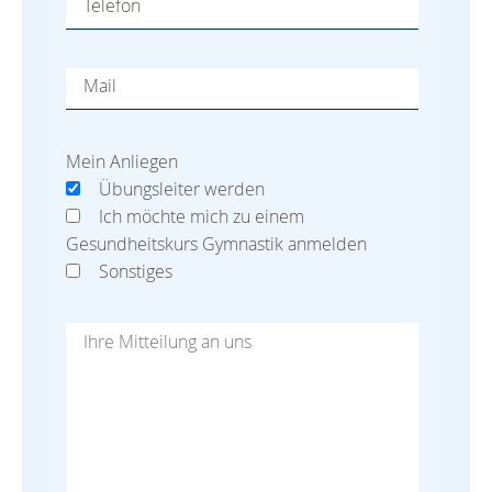
Telefon
Mail
Mein Anliegen
Übungsleiter werden
Ich möchte mich zu einem
Gesundheitskurs Gymnastik anmelden
Sonstiges