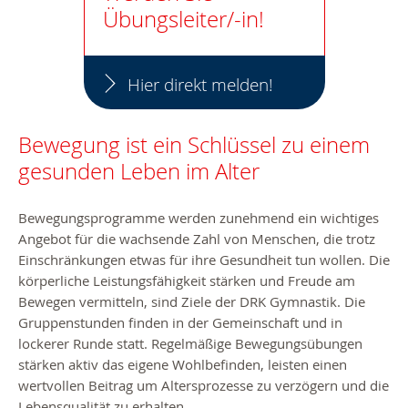
Übungsleiter/-in!
Hier direkt melden!
Bewegung ist ein Schlüssel zu einem
gesunden Leben im Alter
Bewegungsprogramme werden zunehmend ein wichtiges
Angebot für die wachsende Zahl von Menschen, die trotz
Einschränkungen etwas für ihre Gesundheit tun wollen. Die
körperliche Leistungsfähigkeit stärken und Freude am
Bewegen vermitteln, sind Ziele der DRK Gymnastik. Die
Gruppenstunden finden in der Gemeinschaft und in
lockerer Runde statt. Regelmäßige Bewegungsübungen
stärken aktiv das eigene Wohlbefinden, leisten einen
wertvollen Beitrag um Altersprozesse zu verzögern und die
Lebensqualität zu erhalten