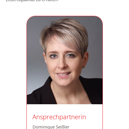
Ansprechpartnerin
Dominique Seißler