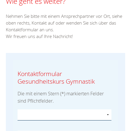
Wie geht es weiter?
Nehmen Sie bitte mit einem Ansprechpartner vor Ort, siehe
oben rechts, Kontakt auf oder wenden Sie sich über das
Kontaktformular an uns.
Wir freuen uns auf Ihre Nachricht!
Kontaktformular
Gesundheitskurs Gymnastik
Die mit einem Stern (*) markierten Felder
sind Pflichtfelder.