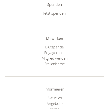
Spenden
Jetzt spenden
Mitwirken
Blutspende
Engagement
Mitglied werden
Stellenbörse
Informieren
Aktuelles
Angebote
Kurse