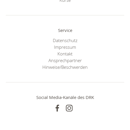
Service
Datenschutz
Impressum
Kontakt
Ansprechpartner
Hinweise/Beschwerden
Social Media-Kanäle des DRK