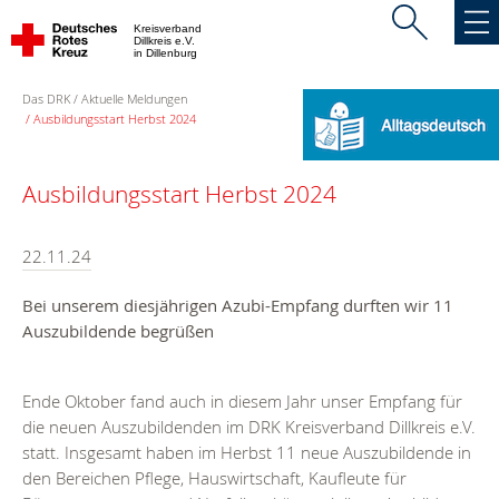
Kreisverband
Dillkreis e.V.
in Dillenburg
Das DRK
Aktuelle Meldungen
Ausbildungsstart Herbst 2024
Ausbildungsstart Herbst 2024
22.11.24
Bei unserem diesjährigen Azubi-Empfang durften wir 11
Auszubildende begrüßen
Ende Oktober fand auch in diesem Jahr unser Empfang für
die neuen Auszubildenden im DRK Kreisverband Dillkreis e.V.
statt. Insgesamt haben im Herbst 11 neue Auszubildende in
den Bereichen Pflege, Hauswirtschaft, Kaufleute für