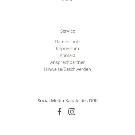
Service
Datenschutz
Impressum
Kontakt
Ansprechpartner
Hinweise/Beschwerden
Social Media-Kanäle des DRK