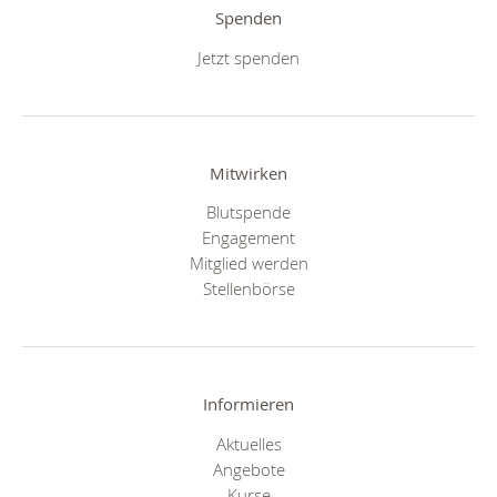
Spenden
Jetzt spenden
Mitwirken
Blutspende
Engagement
Mitglied werden
Stellenbörse
Informieren
Aktuelles
Angebote
Kurse