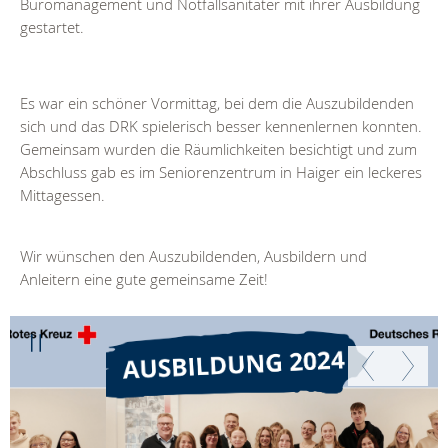
Büromanagement und Notfallsanitäter mit ihrer Ausbildung
gestartet.
Es war ein schöner Vormittag, bei dem die Auszubildenden
sich und das DRK spielerisch besser kennenlernen konnten.
Gemeinsam wurden die Räumlichkeiten besichtigt und zum
Abschluss gab es im Seniorenzentrum in Haiger ein leckeres
Mittagessen.
Wir wünschen den Auszubildenden, Ausbildern und
Anleitern eine gute gemeinsame Zeit!
Weiter
Zurück
Weiter