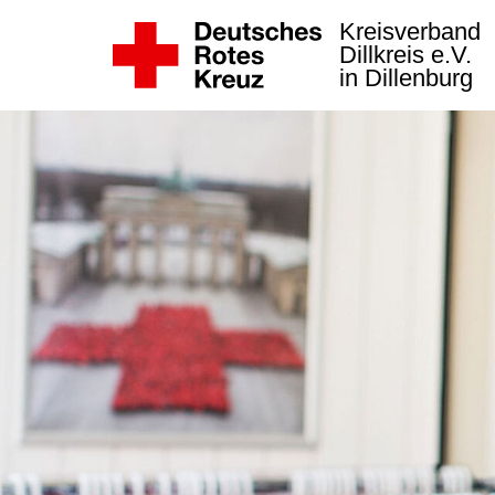
Kreisverband
Dillkreis e.V.
in Dillenburg