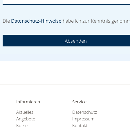
Die
Datenschutz-Hinweise
habe ich zur Kenntnis genom
Absenden
Informieren
Service
Aktuelles
Datenschutz
Angebote
Impressum
Kurse
Kontakt