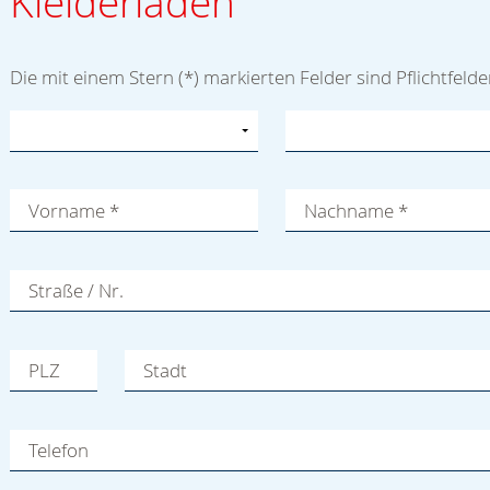
Kleiderläden
Die mit einem Stern (*) markierten Felder sind Pflichtfelde
Vorname
*
Nachname
*
Straße / Nr.
PLZ
Stadt
Telefon