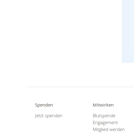
Spenden
Mitwirken
Jetzt spenden
Blutspende
Engagement
Mitglied werden