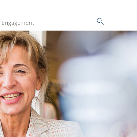
Engagement