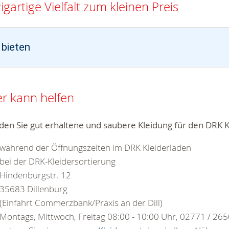
igartige Vielfalt zum kleinen Preis
 bieten
er kann helfen
en Sie gut erhaltene und saubere Kleidung für den DRK K
während der Öffnungszeiten im DRK Kleiderladen
bei der DRK-Kleidersortierung
Hindenburgstr. 12
35683 Dillenburg
(Einfahrt Commerzbank/Praxis an der Dill)
Montags, Mittwoch, Freitag 08:00 - 10:00 Uhr, 02771 / 26