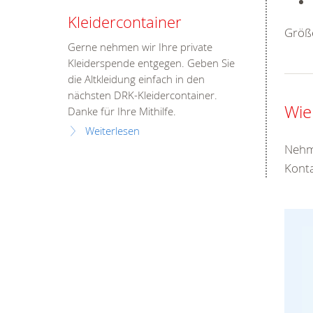
Kleidercontainer
Größe
Gerne nehmen wir Ihre private
Kleiderspende entgegen. Geben Sie
die Altkleidung einfach in den
nächsten DRK-Kleidercontainer.
Wie
Danke für Ihre Mithilfe.
Weiterlesen
Nehme
Konta