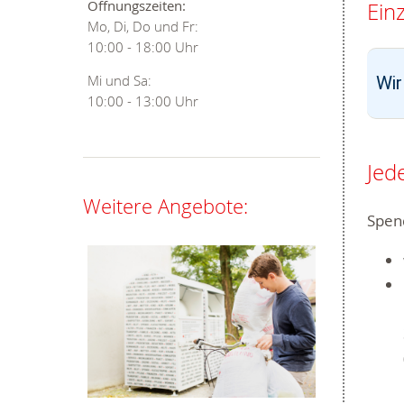
Öffnungszeiten:
Einz
Mo, Di, Do und Fr:
10:00 - 18:00 Uhr
Mi und Sa:
Wir
10:00 - 13:00 Uhr
Jed
Weitere Angebote:
Spend