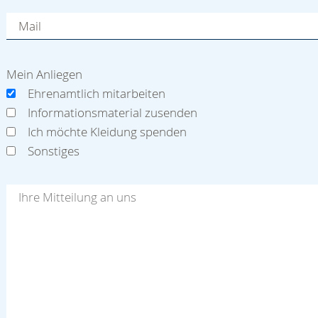
Mail
Mein Anliegen
Ehrenamtlich mitarbeiten
Informationsmaterial zusenden
Ich möchte Kleidung spenden
Sonstiges