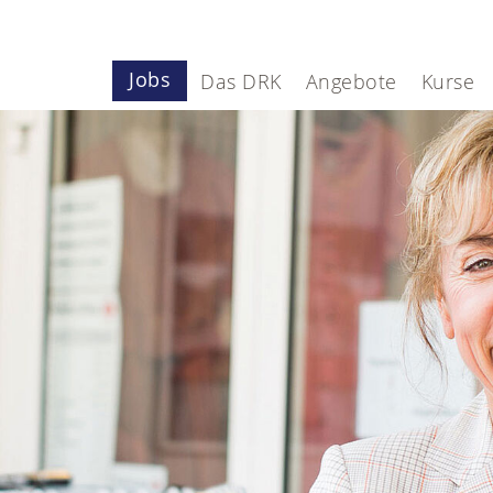
Jobs
Das DRK
Angebote
Kurse